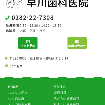
診療時間
9:30～12:30 / 14:30～18:30
休診日
木曜・日曜・祝日
〒328-0033 栃木県栃木市城内町2-6-14
アクセス
HOME
医院案内
スタッフ紹介
診療科目
むし歯治療
子どもの矯正歯科
大人の矯正歯科
見えない矯正歯科