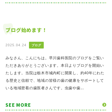
ブログ始めます！
2025.04.24
ブログ
みなさん、こんにちは。早川歯科医院のブログをご覧い
ただきありがとうございます。本日よりブログを開始い
たします。当院は栃木市城内町に開業し、約40年にわた
る歴史と信頼で、地域の皆様の歯の健康をサポートして
いる地域密着の歯医者さんです。虫歯や歯...
SEE MORE