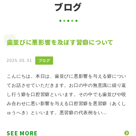
ブログ
歯並びに悪影響を及ぼす習癖について
2025.05.31
ブログ
こんにちは。本日は、歯並びに悪影響を与える癖につい
てお話させていただきます。お口の中の無意識に繰り返
し行う癖を口腔習癖といいます。その中でも歯並びや咬
み合わせに悪い影響を与える口腔習癖を悪習癖（あくし
ゅうへき）といいます。悪習癖の代表例をい...
SEE MORE