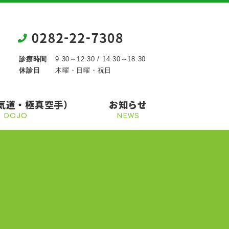
診療時間
9:30～12:30 / 14:30～18:30
休診日
木曜・日曜・祝日
気道・極真空手）
お知らせ
DOJO
NEWS