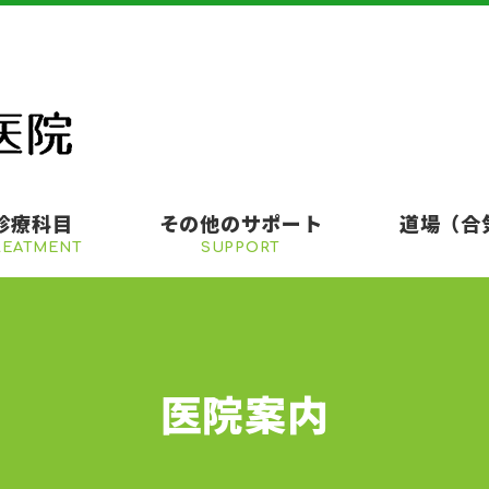
診療科目
その他のサポート
道場（合
REATMENT
SUPPORT
医院案内