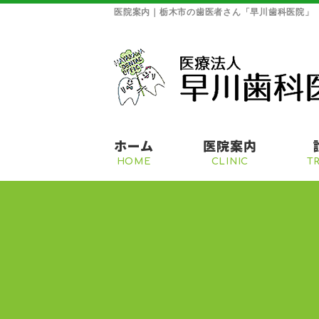
医院案内｜栃木市の歯医者さん「早川歯科医院」
ホーム
医院案内
HOME
CLINIC
T