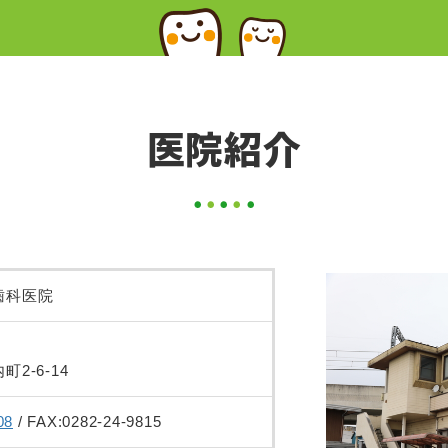
医院紹介
歯科医院
2-6-14
08
/
FAX:0282-24-9815