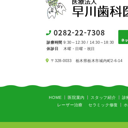
診療時間
9:30～12:30 / 14:30～18:30
休診日
木曜・日曜・祝日
〒328-0033 栃木県栃木市城内町2-6-14
HOME
医院案内
スタッフ紹介
診
レーザー治療
セラミック修復
ホ