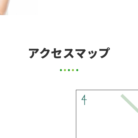
アクセスマップ