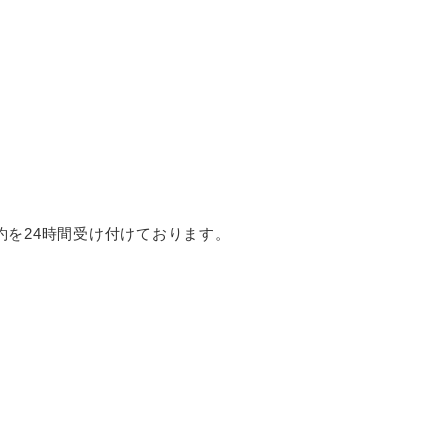
約を24時間受け付けております。