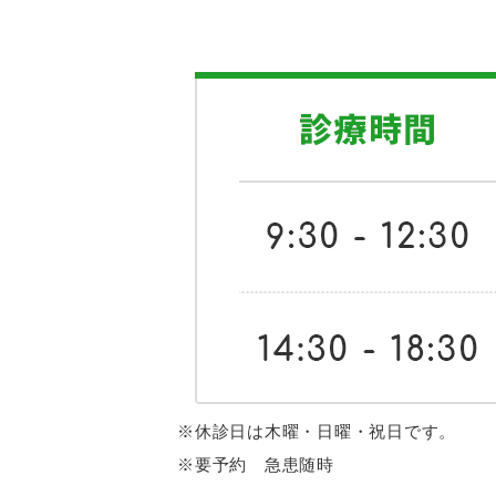
※休診日は木曜・日曜・祝日です。
※要予約 急患随時