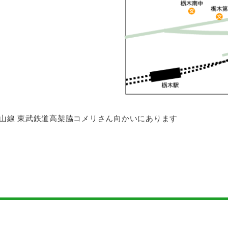
木小山線 東武鉄道高架脇コメリさん向かいにあります