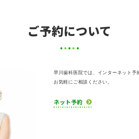
ご予約について
早川歯科医院では、インターネット予
お気軽にご相談ください。
ネット予約