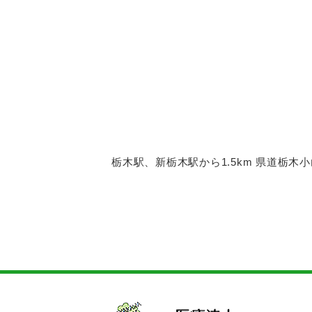
栃木駅、新栃木駅から1.5km 県道栃