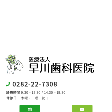
診療時間
9:30～12:30 / 14:30～18:30
休診日
木曜・日曜・祝日