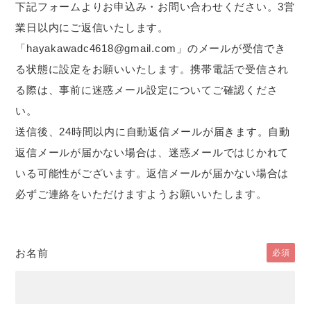
下記フォームよりお申込み・お問い合わせください。3営
業日以内にご返信いたします。
「hayakawadc4618@gmail.com」のメールが受信でき
る状態に設定をお願いいたします。携帯電話で受信され
る際は、事前に迷惑メール設定についてご確認くださ
い。
送信後、24時間以内に自動返信メールが届きます。自動
返信メールが届かない場合は、迷惑メールではじかれて
いる可能性がございます。返信メールが届かない場合は
必ずご連絡をいただけますようお願いいたします。
お名前
必須