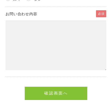
お問い合わせ内容
必須