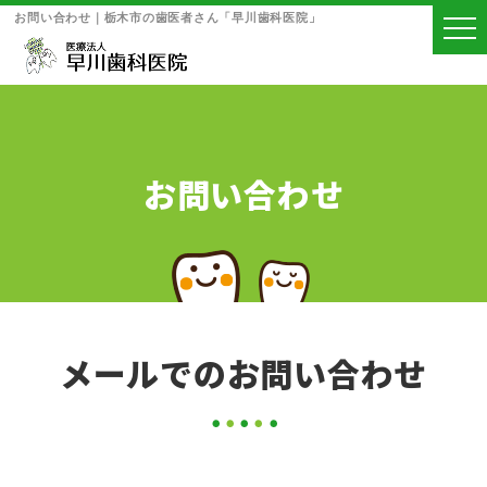
お問い合わせ｜栃木市の歯医者さん「早川歯科医院」
お問い合わせ
メールでのお問い合わせ