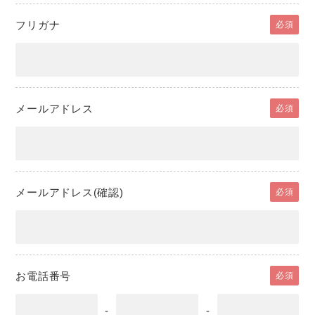
フリガナ
必須
メールアドレス
必須
メールアドレス(確認)
必須
お電話番号
必須
-
-