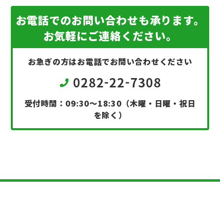
お電話でのお問い合わせも承ります。
お気軽にご連絡ください。
お急ぎの方はお電話でお問い合わせください
受付時間：09:30～18:30（木曜・日曜・祝日
を除く）